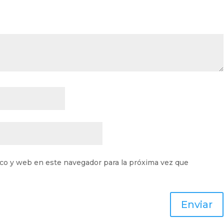
co y web en este navegador para la próxima vez que