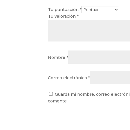
Tu puntuación
*
Tu valoración
*
Nombre
*
Correo electrónico
*
Guarda mi nombre, correo electróni
comente.