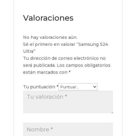
Valoraciones
No hay valoraciones aún.
Sé el primero en valorar “Samsung S24
Ultra”
Tu dirección de correo electrónico no
será publicada.
Los campos obligatorios
están marcados con
*
Tu puntuación
*