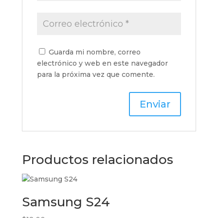
Guarda mi nombre, correo
electrónico y web en este navegador
para la próxima vez que comente.
Productos relacionados
Samsung S24