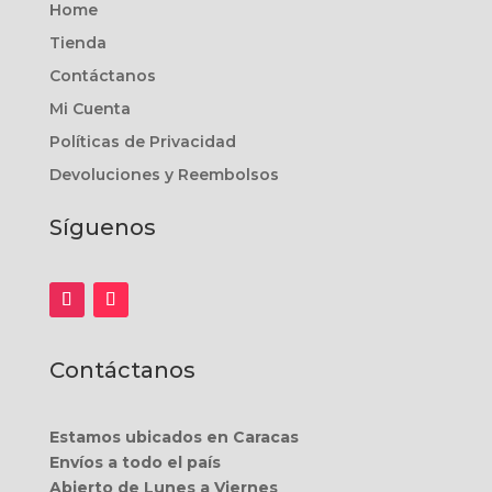
Home
Tienda
Contáctanos
Mi Cuenta
Políticas de Privacidad
Devoluciones y Reembolsos
Síguenos
Contáctanos
Estamos ubicados en Caracas
Envíos a todo el país
Abierto de Lunes a Viernes