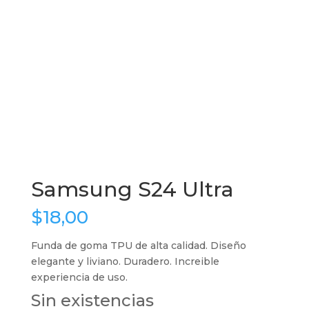
Samsung S24 Ultra
$
18,00
Funda de goma TPU de alta calidad. Diseño
elegante y liviano. Duradero. Increible
experiencia de uso.
Sin existencias