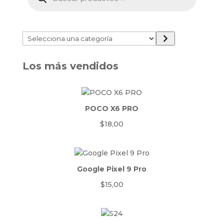
productos
Selecciona
una
categoría
Los más vendidos
POCO X6 PRO
$
18,00
Google Pixel 9 Pro
$
15,00