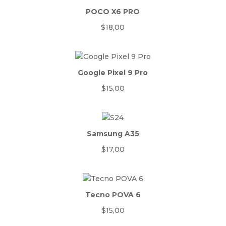
POCO X6 PRO
$
18,00
Google Pixel 9 Pro
$
15,00
Samsung A35
$
17,00
Tecno POVA 6
$
15,00