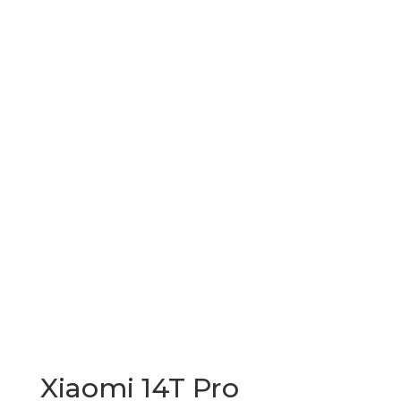
Xiaomi 14T Pro