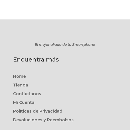
El mejor aliado de tu Smartphone
Encuentra más
Home
Tienda
Contáctanos
Mi Cuenta
Políticas de Privacidad
Devoluciones y Reembolsos