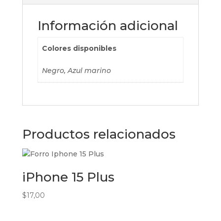
Información adicional
Colores disponibles
Negro, Azul marino
Productos relacionados
iPhone 15 Plus
$
17,00